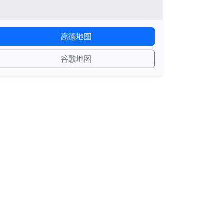
高德地图
谷歌地图