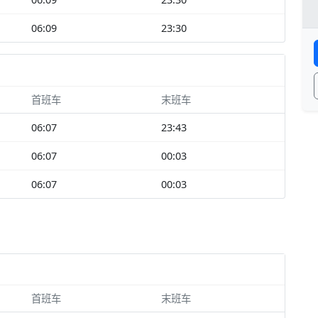
06:09
23:30
首班车
末班车
06:07
23:43
06:07
00:03
06:07
00:03
首班车
末班车