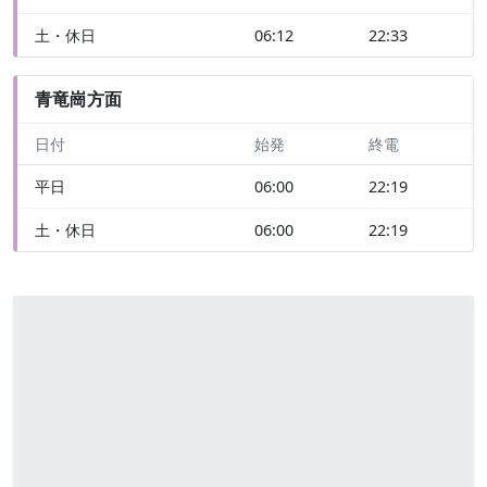
土・休日
06:12
22:33
青竜崗方面
日付
始発
終電
平日
06:00
22:19
土・休日
06:00
22:19