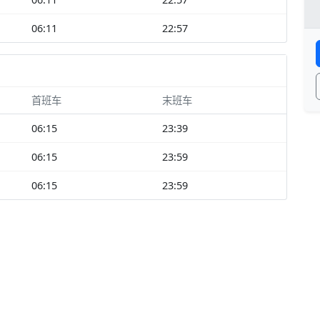
06:11
22:57
首班车
末班车
06:15
23:39
06:15
23:59
06:15
23:59