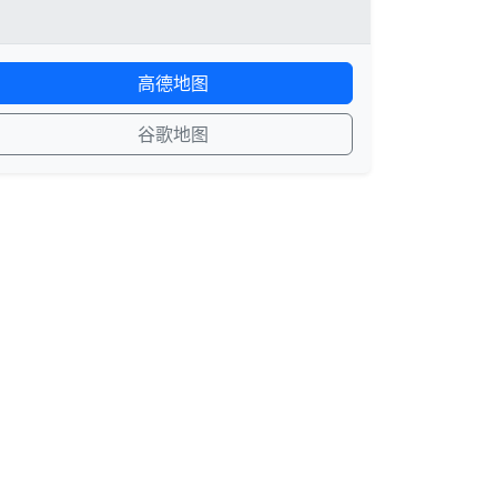
高德地图
谷歌地图