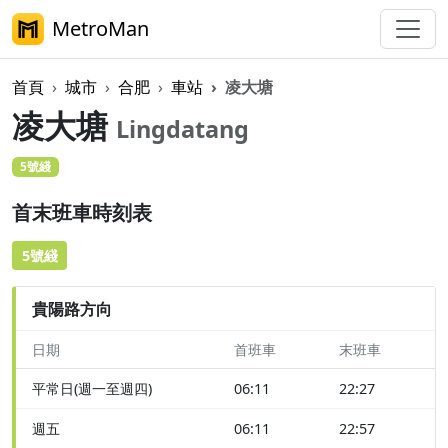
MetroMan
首頁
城市
合肥
車站
凌大塘
凌大塘
Lingdatang
5號綫
首末班車時刻表
5號綫
貴陽路方向
日期
首班車
末班車
平常日(週一至週四)
06:11
22:27
週五
06:11
22:57