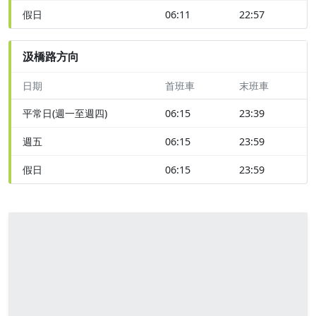
假日
06:11
22:57
汲橋路方向
日期
首班車
末班車
平常日(週一至週四)
06:15
23:39
週五
06:15
23:59
假日
06:15
23:59