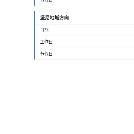
坚尼地城方向
日期
工作日
节假日