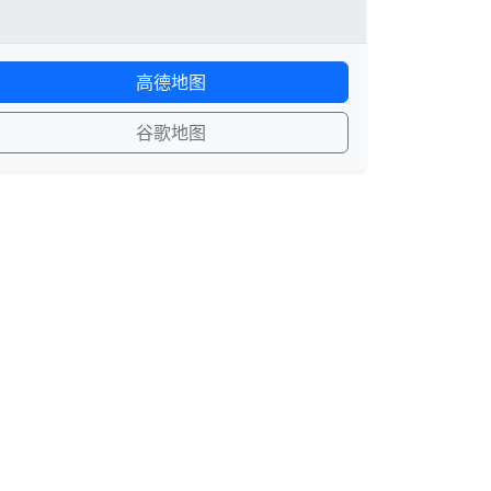
高德地图
谷歌地图