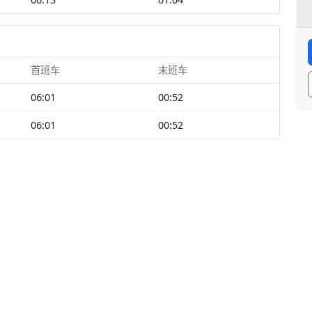
首班车
末班车
06:01
00:52
06:01
00:52