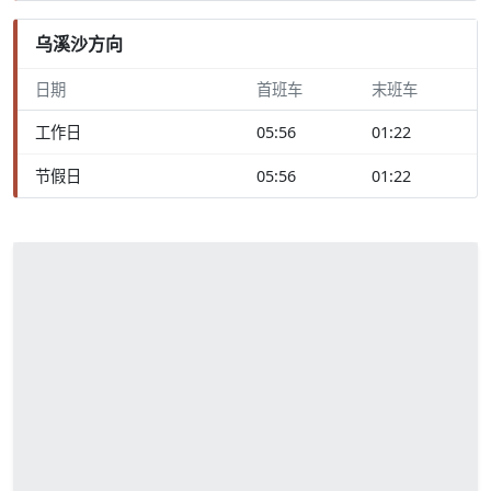
乌溪沙方向
日期
首班车
末班车
工作日
05:56
01:22
节假日
05:56
01:22