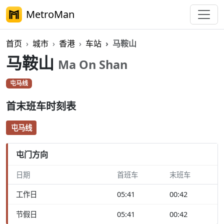
MetroMan
首页
城市
香港
车站
马鞍山
马鞍山
Ma On Shan
屯马线
首末班车时刻表
屯马线
屯门方向
日期
首班车
末班车
工作日
05:41
00:42
节假日
05:41
00:42