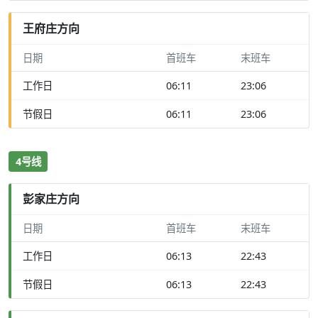
王府庄方向
日期
首班车
末班车
工作日
06:11
23:06
节假日
06:11
23:06
4号线
彭家庄方向
日期
首班车
末班车
工作日
06:13
22:43
节假日
06:13
22:43