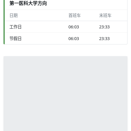
第一医科大学方向
日期
首班车
末班车
工作日
06:03
23:33
节假日
06:03
23:33