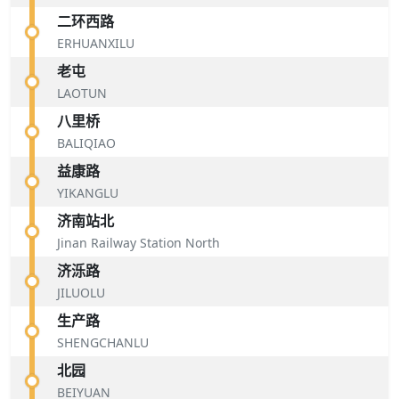
二环西路
ERHUANXILU
老屯
LAOTUN
八里桥
BALIQIAO
益康路
YIKANGLU
济南站北
Jinan Railway Station North
济泺路
JILUOLU
生产路
SHENGCHANLU
北园
BEIYUAN