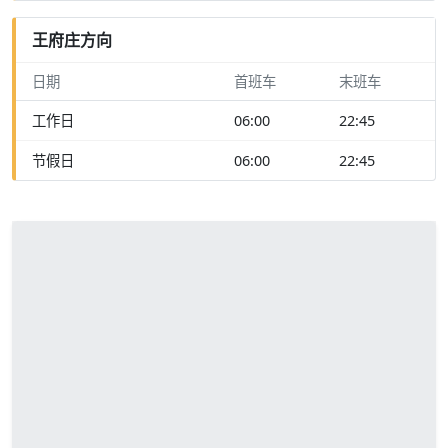
王府庄方向
日期
首班车
末班车
工作日
06:00
22:45
节假日
06:00
22:45