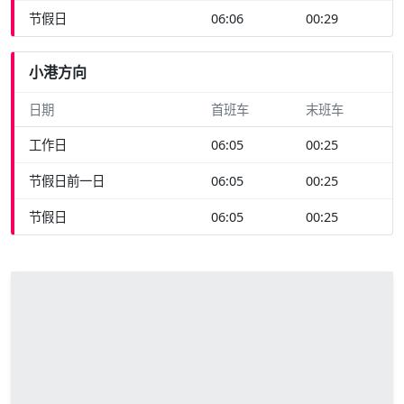
节假日
06:06
00:29
小港方向
日期
首班车
末班车
工作日
06:05
00:25
节假日前一日
06:05
00:25
节假日
06:05
00:25