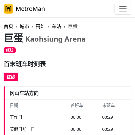
MetroMan
首页
城市
高雄
车站
巨蛋
巨蛋
Kaohsiung Arena
红线
首末班车时刻表
红线
冈山车站方向
日期
首班车
末班车
工作日
06:06
00:29
节假日前一日
06:06
00:29