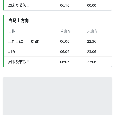
周末及节假日
06:10
00:00
白马山方向
日期
首班车
末班车
工作日(周一至周四)
06:06
22:36
周五
06:06
23:06
周末及节假日
06:06
23:06