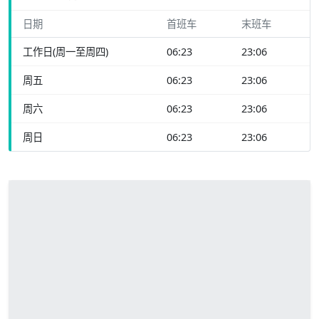
日期
首班车
末班车
工作日(周一至周四)
06:23
23:06
周五
06:23
23:06
周六
06:23
23:06
周日
06:23
23:06