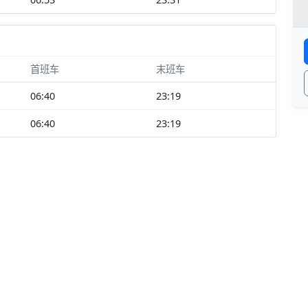
首班车
末班车
06:40
23:19
06:40
23:19