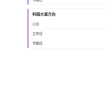
科园大道方向
日期
工作日
节假日