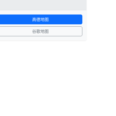
高德地图
谷歌地图