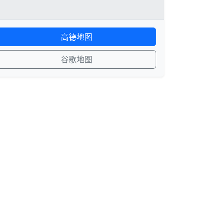
高德地图
谷歌地图