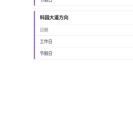
科园大道方向
日期
工作日
节假日