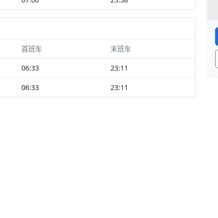
首班车
末班车
06:33
23:11
06:33
23:11