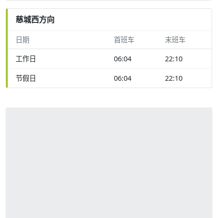
慈城西方向
日期
首班车
末班车
工作日
06:04
22:10
节假日
06:04
22:10