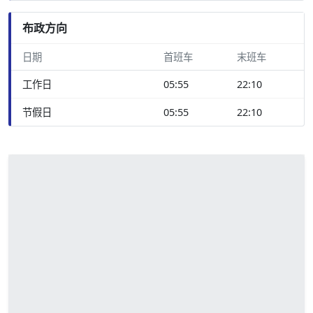
布政方向
日期
首班车
末班车
工作日
05:55
22:10
节假日
05:55
22:10