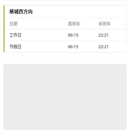
慈城西方向
日期
首班车
末班车
工作日
06:15
22:21
节假日
06:15
22:21