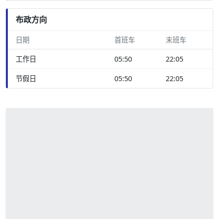
布政方向
日期
首班车
末班车
工作日
05:50
22:05
节假日
05:50
22:05