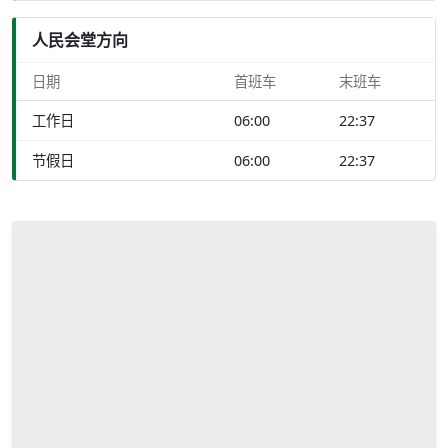
人民会堂方向
日期
首班车
末班车
工作日
06:00
22:37
节假日
06:00
22:37