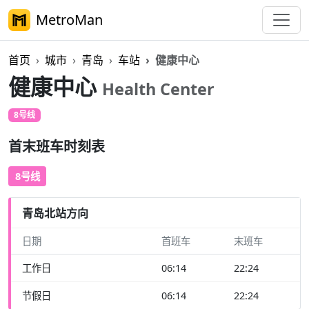
MetroMan
首页
城市
青岛
车站
健康中心
健康中心
Health Center
8号线
首末班车时刻表
8号线
青岛北站方向
日期
首班车
末班车
工作日
06:14
22:24
节假日
06:14
22:24