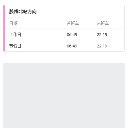
胶州北站方向
日期
首班车
末班车
工作日
06:49
22:19
节假日
06:49
22:19