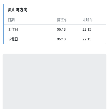
灵山湾方向
日期
首班车
末班车
工作日
06:13
22:15
节假日
06:13
22:15