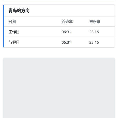
青岛站方向
日期
首班车
末班车
工作日
06:31
23:16
节假日
06:31
23:16