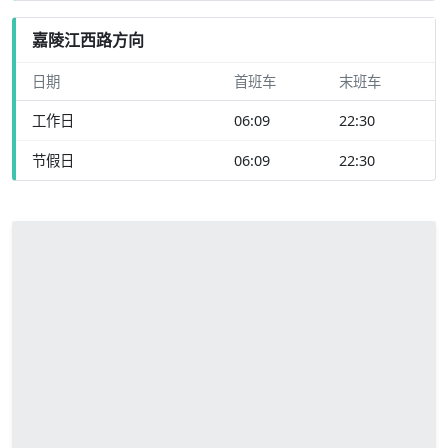
嘉陵江西路方向
日期
首班车
末班车
工作日
06:09
22:30
节假日
06:09
22:30