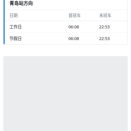
青岛站方向
日期
首班车
末班车
工作日
06:08
22:53
节假日
06:08
22:53