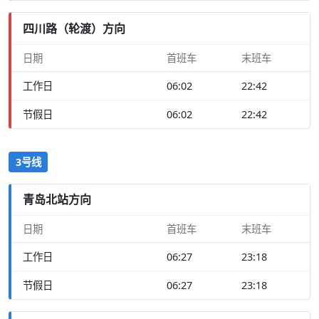
四川路（轮渡）方向
日期
首班车
末班车
工作日
06:02
22:42
节假日
06:02
22:42
3号线
青岛北站方向
日期
首班车
末班车
工作日
06:27
23:18
节假日
06:27
23:18