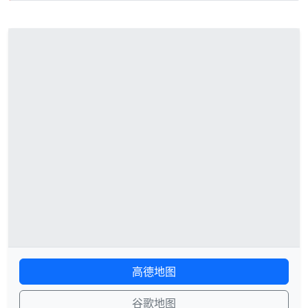
高德地图
谷歌地图