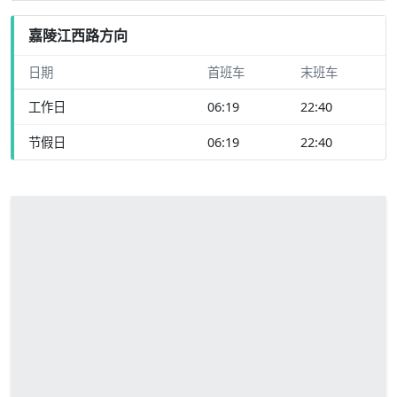
嘉陵江西路方向
日期
首班车
末班车
工作日
06:19
22:40
节假日
06:19
22:40