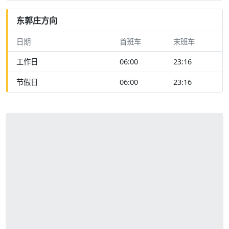
东郭庄方向
日期
首班车
末班车
工作日
06:00
23:16
节假日
06:00
23:16