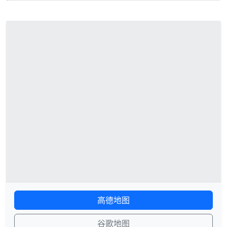
高德地图
谷歌地图