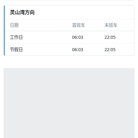
灵山湾方向
日期
首班车
末班车
工作日
06:03
22:05
节假日
06:03
22:05