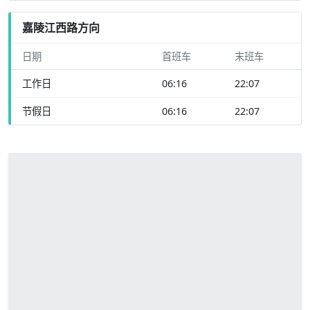
嘉陵江西路方向
日期
首班车
末班车
工作日
06:16
22:07
节假日
06:16
22:07