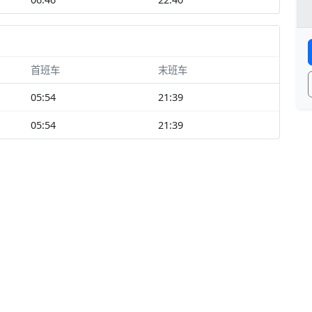
首班车
末班车
05:54
21:39
05:54
21:39