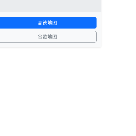
高德地图
谷歌地图