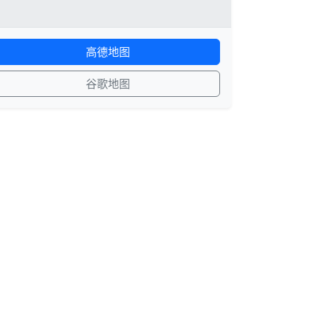
高德地图
谷歌地图