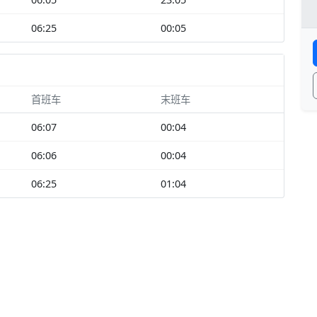
06:25
00:05
首班车
末班车
06:07
00:04
06:06
00:04
06:25
01:04