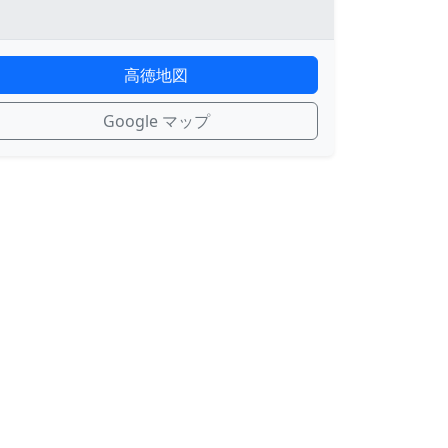
高徳地図
Google マップ