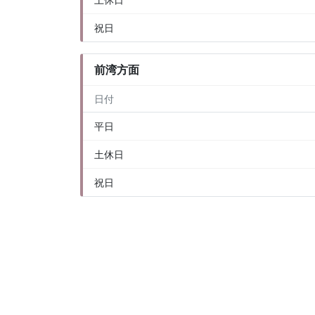
祝日
前湾方面
日付
平日
土休日
祝日