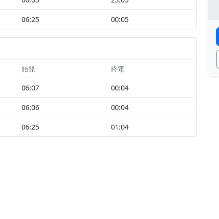
06:25
00:05
始発
終電
06:07
00:04
06:06
00:04
06:25
01:04