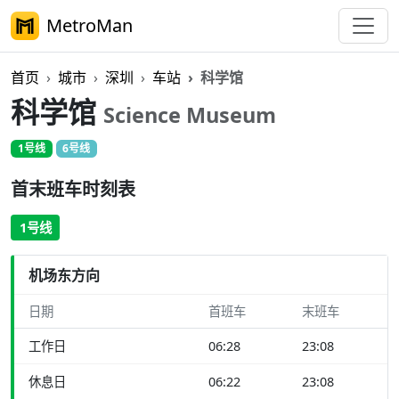
MetroMan
首页
城市
深圳
车站
科学馆
科学馆
Science Museum
1号线
6号线
首末班车时刻表
1号线
机场东方向
日期
首班车
末班车
工作日
06:28
23:08
休息日
06:22
23:08