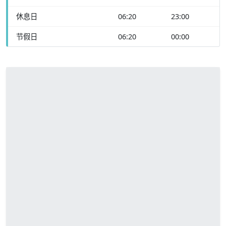
休息日
06:20
23:00
节假日
06:20
00:00