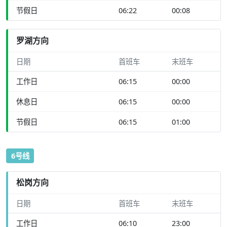
节假日
06:22
00:08
罗湖方向
日期
首班车
末班车
工作日
06:15
00:00
休息日
06:15
00:00
节假日
06:15
01:00
6号线
松岗方向
日期
首班车
末班车
工作日
06:10
23:00