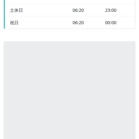
土休日
06:20
23:00
祝日
06:20
00:00