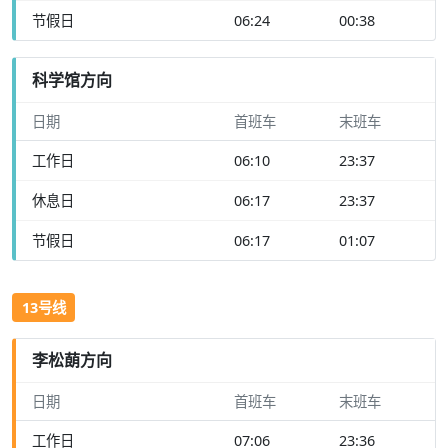
节假日
06:24
00:38
科学馆方向
日期
首班车
末班车
工作日
06:10
23:37
休息日
06:17
23:37
节假日
06:17
01:07
13号线
李松蓢方向
日期
首班车
末班车
工作日
07:06
23:36