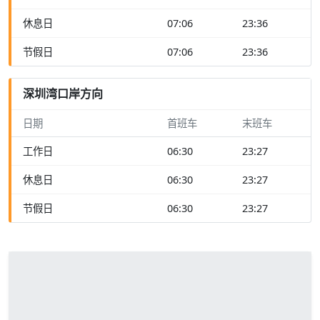
休息日
07:06
23:36
节假日
07:06
23:36
深圳湾口岸方向
日期
首班车
末班车
工作日
06:30
23:27
休息日
06:30
23:27
节假日
06:30
23:27