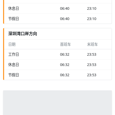
休息日
06:40
23:10
节假日
06:40
23:10
深圳湾口岸方向
日期
首班车
末班车
工作日
06:32
23:53
休息日
06:32
23:53
节假日
06:32
23:53