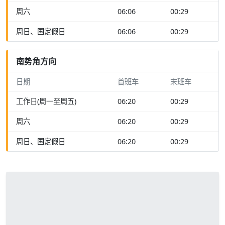
周六
06:06
00:29
周日、国定假日
06:06
00:29
南势角方向
日期
首班车
末班车
工作日(周一至周五)
06:20
00:29
周六
06:20
00:29
周日、国定假日
06:20
00:29