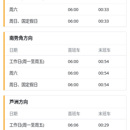
周六
06:00
00:33
周日、国定假日
06:00
00:33
南势角方向
日期
首班车
末班车
工作日(周一至周五)
06:00
00:54
周六
06:00
00:54
周日、国定假日
06:00
00:54
芦洲方向
日期
首班车
末班车
工作日(周一至周五)
06:06
00:29