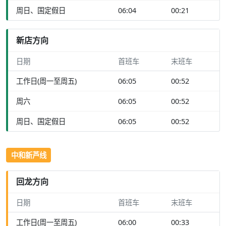
周日、国定假日
06:04
00:21
新店方向
日期
首班车
末班车
工作日(周一至周五)
06:05
00:52
周六
06:05
00:52
周日、国定假日
06:05
00:52
中和新芦线
回龙方向
日期
首班车
末班车
工作日(周一至周五)
06:00
00:33