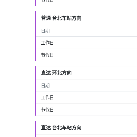
普通 台北车站方向
日期
工作日
节假日
直达 环北方向
日期
工作日
节假日
直达 台北车站方向