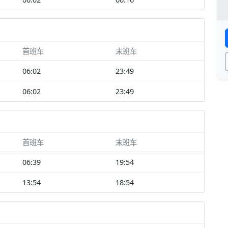
首班车
末班车
06:02
23:49
06:02
23:49
首班车
末班车
06:39
19:54
13:54
18:54