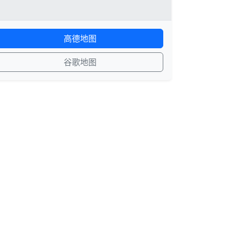
高德地图
谷歌地图