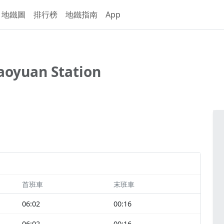
地鐵圖
排行榜
地鐵指南
App
aoyuan Station
首班車
末班車
06:02
00:16
06:02
00:16