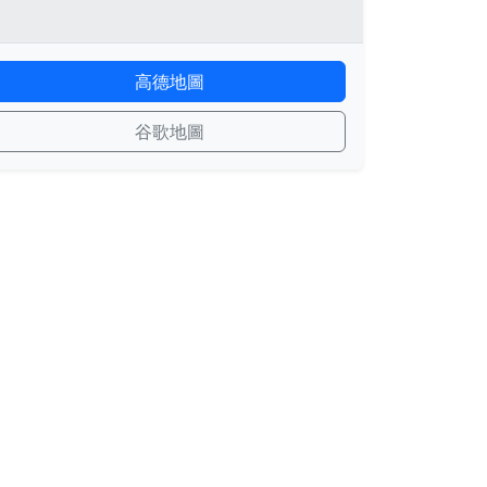
高德地圖
谷歌地圖