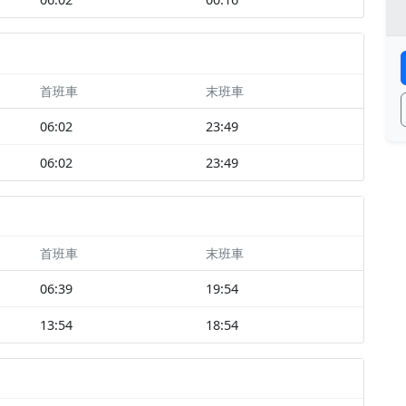
首班車
末班車
06:02
23:49
06:02
23:49
首班車
末班車
06:39
19:54
13:54
18:54