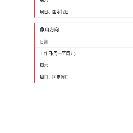
周日、国定假日
象山方向
日期
工作日(周一至周五)
周六
周日、国定假日