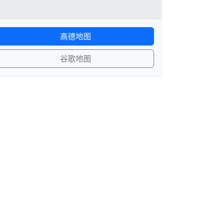
高德地图
谷歌地图