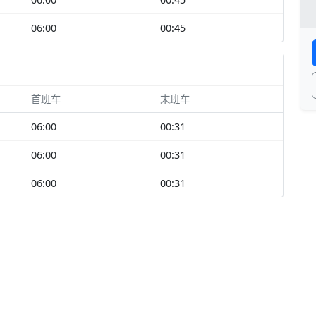
06:00
00:45
首班车
末班车
06:00
00:31
06:00
00:31
06:00
00:31