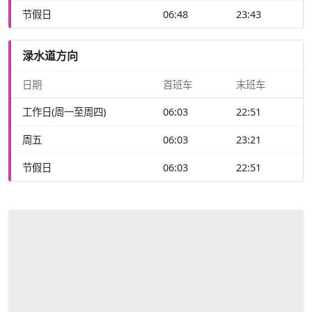
节假日
06:48
23:43
渌水道方向
日期
首班车
末班车
工作日(周一至周四)
06:03
22:51
周五
06:03
23:21
节假日
06:03
22:51