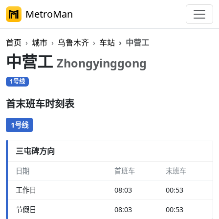
MetroMan
首页
城市
乌鲁木齐
车站
中营工
中营工
Zhongyinggong
1号线
首末班车时刻表
1号线
三屯碑方向
日期
首班车
末班车
工作日
08:03
00:53
节假日
08:03
00:53