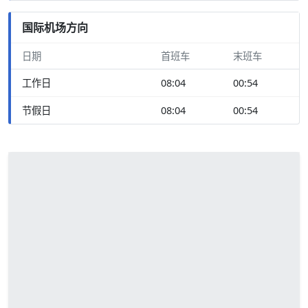
国际机场方向
日期
首班车
末班车
工作日
08:04
00:54
节假日
08:04
00:54