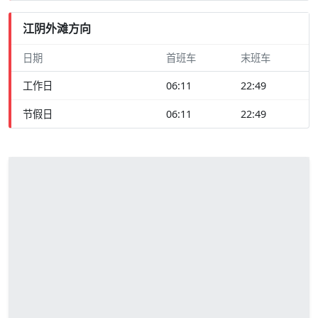
江阴外滩方向
日期
首班车
末班车
工作日
06:11
22:49
节假日
06:11
22:49