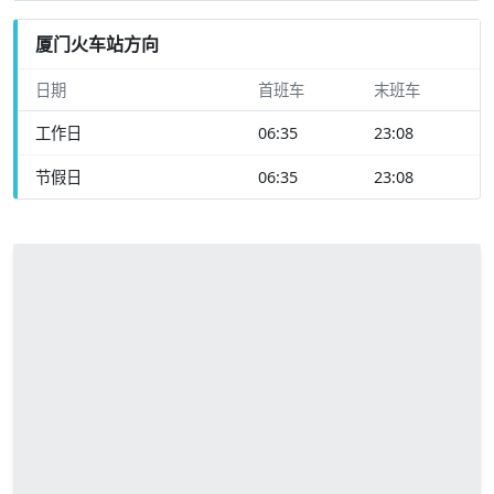
厦门火车站方向
日期
首班车
末班车
工作日
06:35
23:08
节假日
06:35
23:08