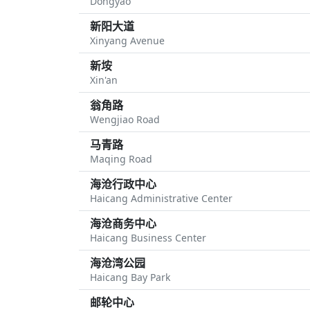
Dongyao
新阳大道
Xinyang Avenue
新垵
Xin'an
翁角路
Wengjiao Road
马青路
Maqing Road
海沧行政中心
Haicang Administrative Center
海沧商务中心
Haicang Business Center
海沧湾公园
Haicang Bay Park
邮轮中心