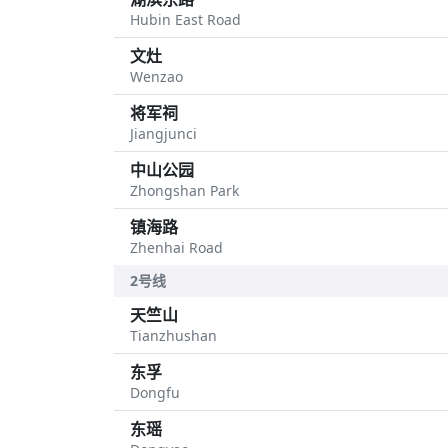
Hubin East Road
文灶
Wenzao
将军祠
Jiangjunci
中山公园
Zhongshan Park
镇海路
Zhenhai Road
2号线
天竺山
Tianzhushan
东孚
Dongfu
东瑶