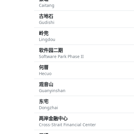
Caitang
古地石
Gudishi
岭兜
Lingdou
软件园二期
Software Park Phase II
何厝
Hecuo
观音山
Guanyinshan
东宅
Dongzhai
两岸金融中心
Cross-Strait Financial Center