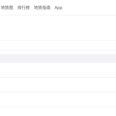
地铁图
排行榜
地铁指南
App