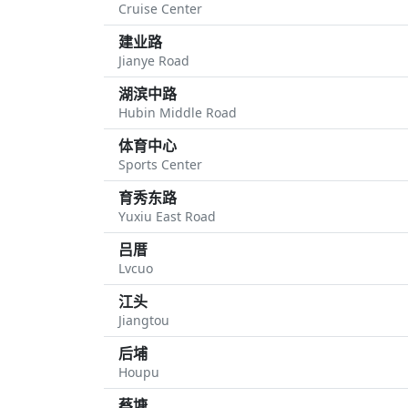
Cruise Center
建业路
Jianye Road
湖滨中路
Hubin Middle Road
体育中心
Sports Center
育秀东路
Yuxiu East Road
吕厝
Lvcuo
江头
Jiangtou
后埔
Houpu
蔡塘