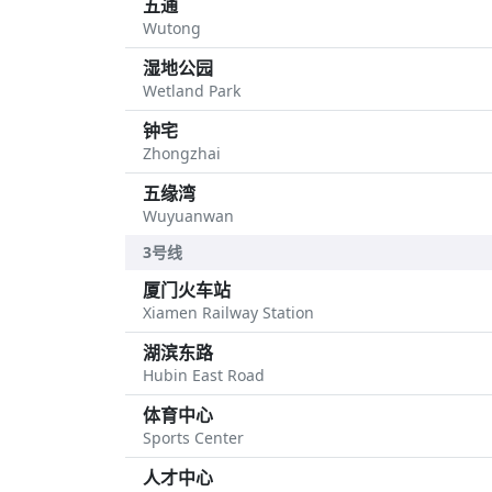
五通
Wutong
湿地公园
Wetland Park
钟宅
Zhongzhai
五缘湾
Wuyuanwan
3号线
厦门火车站
Xiamen Railway Station
湖滨东路
Hubin East Road
体育中心
Sports Center
人才中心