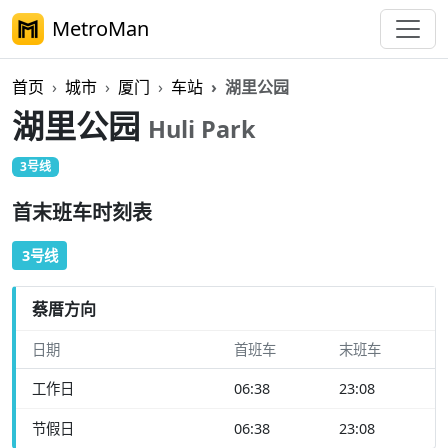
MetroMan
首页
城市
厦门
车站
湖里公园
湖里公园
Huli Park
3号线
首末班车时刻表
3号线
蔡厝方向
日期
首班车
末班车
工作日
06:38
23:08
节假日
06:38
23:08