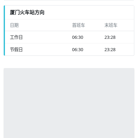
厦门火车站方向
日期
首班车
末班车
工作日
06:30
23:28
节假日
06:30
23:28