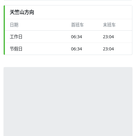
天竺山方向
日期
首班车
末班车
工作日
06:34
23:04
节假日
06:34
23:04