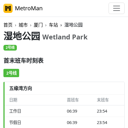
MetroMan
首页
城市
厦门
车站
湿地公园
湿地公园
Wetland Park
2号线
首末班车时刻表
2号线
五缘湾方向
日期
首班车
末班车
工作日
06:39
23:54
节假日
06:39
23:54