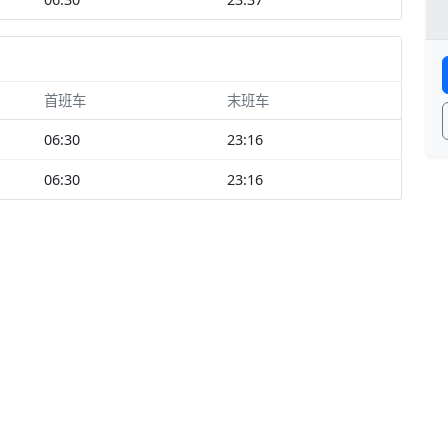
首班车
末班车
06:30
23:16
06:30
23:16