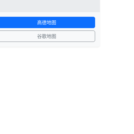
高德地图
谷歌地图