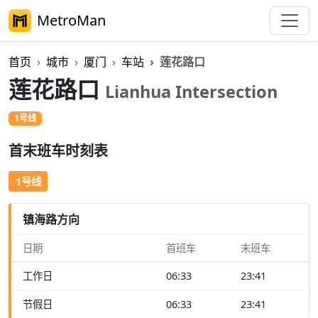
MetroMan
首页
城市
厦门
车站
莲花路口
莲花路口
Lianhua Intersection
1号线
首末班车时刻表
1号线
镇海路方向
日期
首班车
末班车
工作日
06:33
23:41
节假日
06:33
23:41