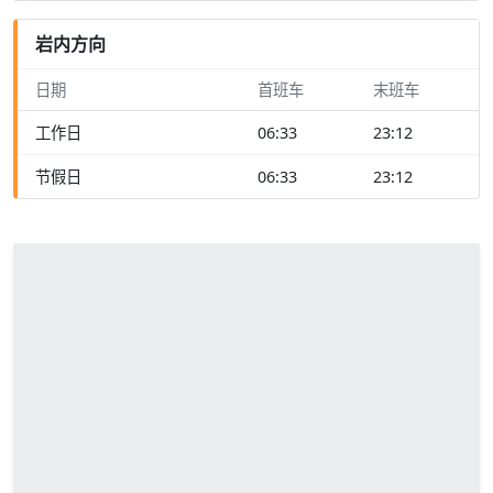
岩内方向
日期
首班车
末班车
工作日
06:33
23:12
节假日
06:33
23:12